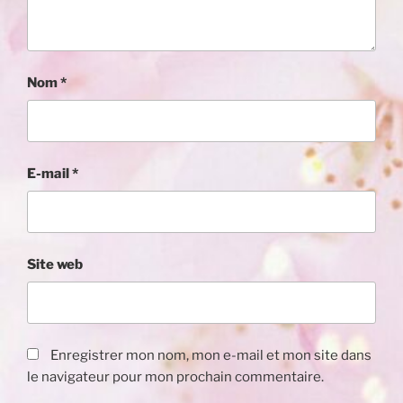
Nom
*
E-mail
*
Site web
Enregistrer mon nom, mon e-mail et mon site dans
le navigateur pour mon prochain commentaire.