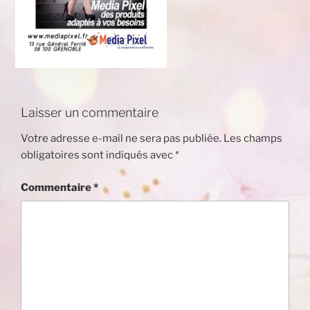
Laisser un commentaire
Votre adresse e-mail ne sera pas publiée.
Les champs
obligatoires sont indiqués avec
*
Commentaire
*