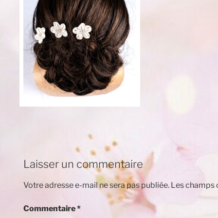
Laisser un commentaire
Votre adresse e-mail ne sera pas publiée.
Les champs o
Commentaire
*