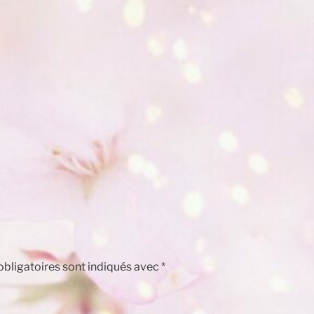
bligatoires sont indiqués avec
*