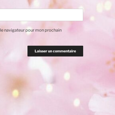
 le navigateur pour mon prochain