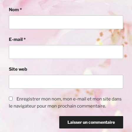
Nom
*
E-mail
*
Site web
Enregistrer mon nom, mon e-mail et mon site dans
le navigateur pour mon prochain commentaire.