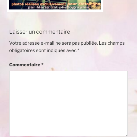
Laisser un commentaire
Votre adresse e-mail ne sera pas publiée.
Les champs
obligatoires sont indiqués avec
*
Commentaire
*