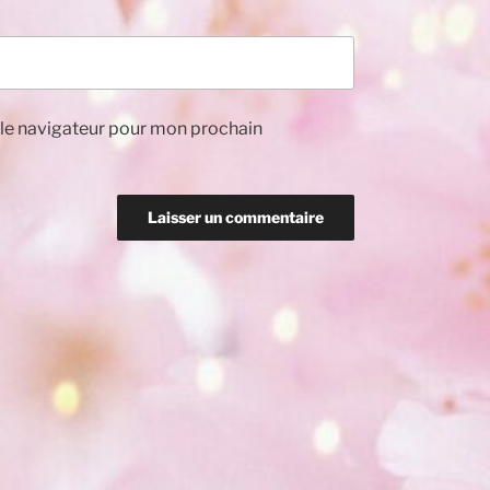
 le navigateur pour mon prochain