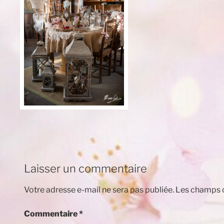
Laisser un commentaire
Votre adresse e-mail ne sera pas publiée.
Les champs o
Commentaire
*