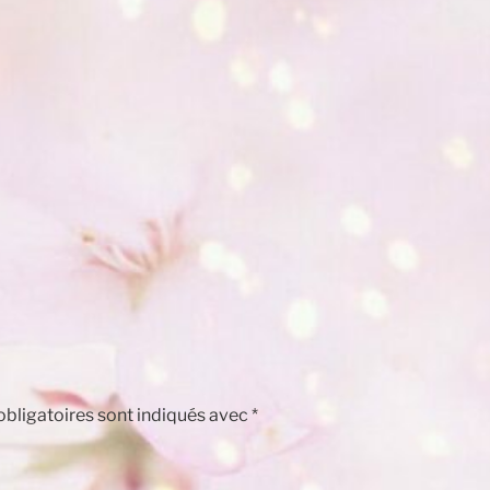
bligatoires sont indiqués avec
*