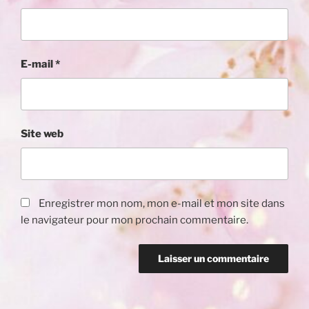
E-mail
*
Site web
Enregistrer mon nom, mon e-mail et mon site dans
le navigateur pour mon prochain commentaire.