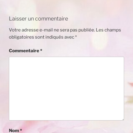
Laisser un commentaire
Votre adresse e-mail ne sera pas publiée.
Les champs
obligatoires sont indiqués avec
*
Commentaire
*
Nom
*