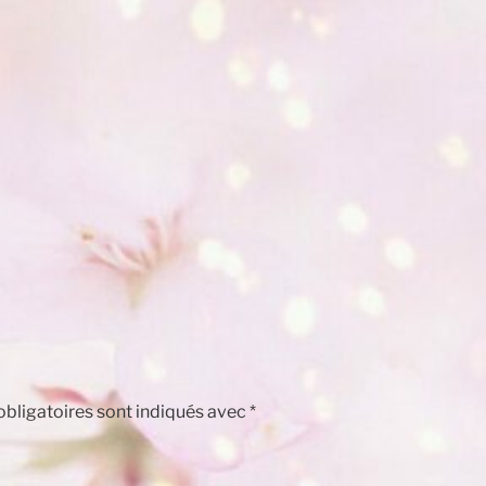
bligatoires sont indiqués avec
*