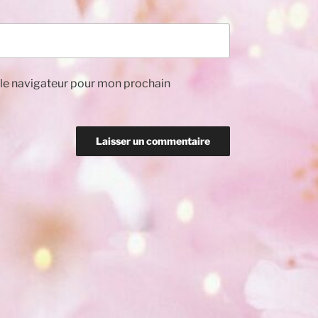
 le navigateur pour mon prochain