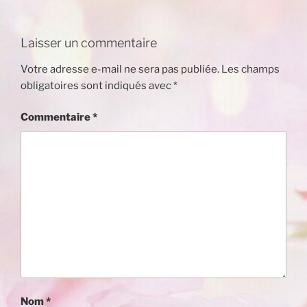
Laisser un commentaire
Votre adresse e-mail ne sera pas publiée.
Les champs
obligatoires sont indiqués avec
*
Commentaire
*
Nom
*