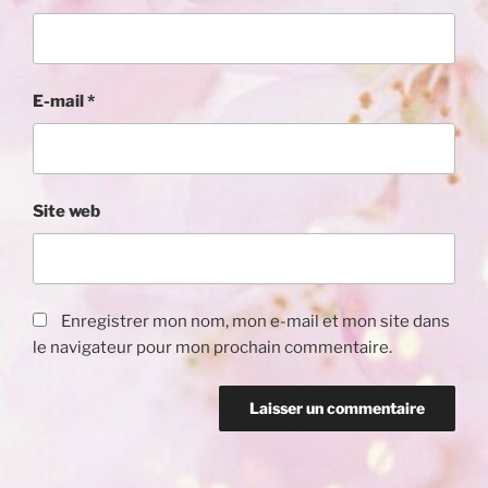
E-mail
*
Site web
Enregistrer mon nom, mon e-mail et mon site dans
le navigateur pour mon prochain commentaire.