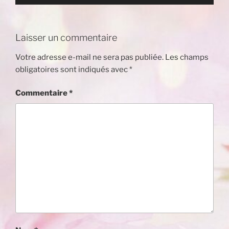
Laisser un commentaire
Votre adresse e-mail ne sera pas publiée.
Les champs
obligatoires sont indiqués avec
*
Commentaire
*