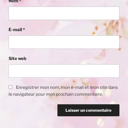
Nom
*
E-mail
*
Site web
Enregistrer mon nom, mon e-mail et mon site dans
le navigateur pour mon prochain commentaire.