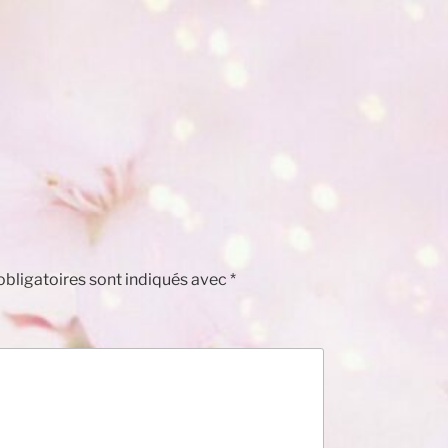
bligatoires sont indiqués avec
*