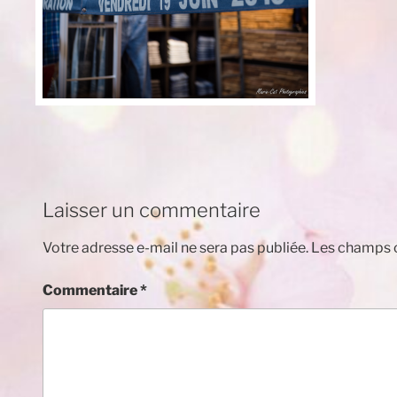
Laisser un commentaire
Votre adresse e-mail ne sera pas publiée.
Les champs o
Commentaire
*