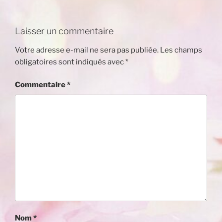
Laisser un commentaire
Votre adresse e-mail ne sera pas publiée.
Les champs
obligatoires sont indiqués avec
*
Commentaire
*
Nom
*