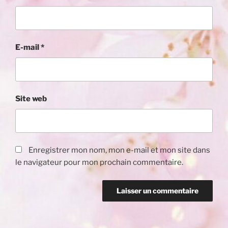
E-mail
*
Site web
Enregistrer mon nom, mon e-mail et mon site dans
le navigateur pour mon prochain commentaire.