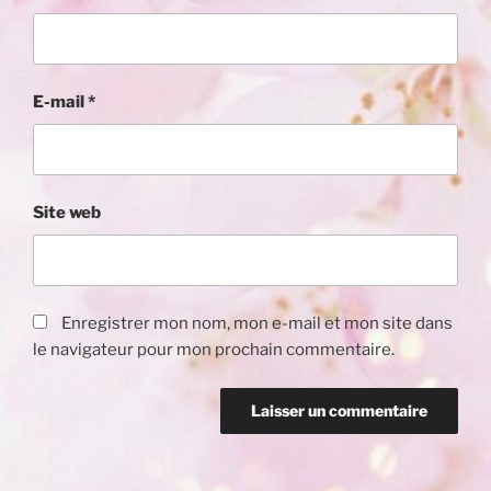
E-mail
*
Site web
Enregistrer mon nom, mon e-mail et mon site dans
le navigateur pour mon prochain commentaire.