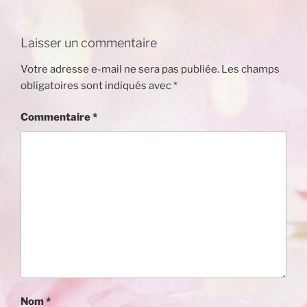
Laisser un commentaire
Votre adresse e-mail ne sera pas publiée.
Les champs
obligatoires sont indiqués avec
*
Commentaire
*
Nom
*