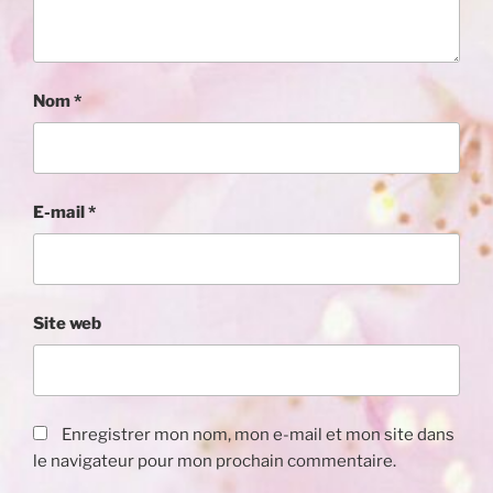
Nom
*
E-mail
*
Site web
Enregistrer mon nom, mon e-mail et mon site dans
le navigateur pour mon prochain commentaire.