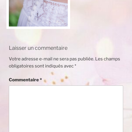
Laisser un commentaire
Votre adresse e-mail ne sera pas publiée.
Les champs
obligatoires sont indiqués avec
*
Commentaire
*