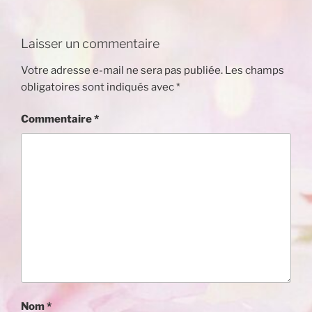
Laisser un commentaire
Votre adresse e-mail ne sera pas publiée.
Les champs
obligatoires sont indiqués avec
*
Commentaire
*
Nom
*