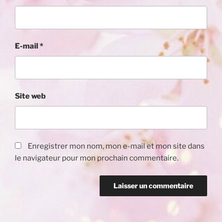
E-mail
*
Site web
Enregistrer mon nom, mon e-mail et mon site dans
le navigateur pour mon prochain commentaire.