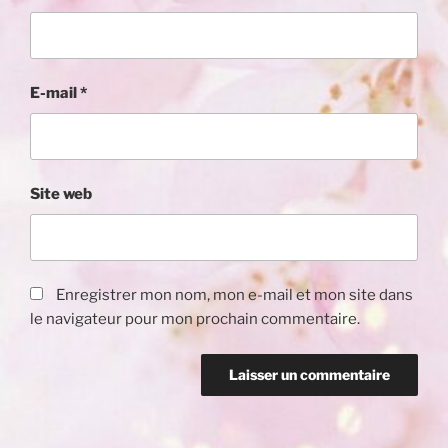
E-mail
*
Site web
Enregistrer mon nom, mon e-mail et mon site dans
le navigateur pour mon prochain commentaire.