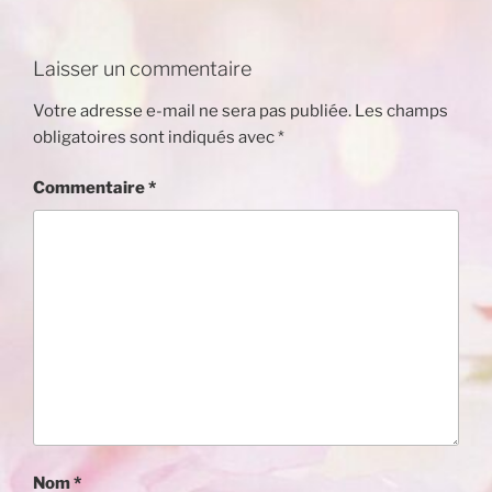
Laisser un commentaire
Votre adresse e-mail ne sera pas publiée.
Les champs
obligatoires sont indiqués avec
*
Commentaire
*
Nom
*