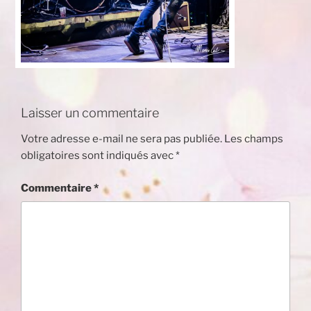
Laisser un commentaire
Votre adresse e-mail ne sera pas publiée.
Les champs
obligatoires sont indiqués avec
*
Commentaire
*