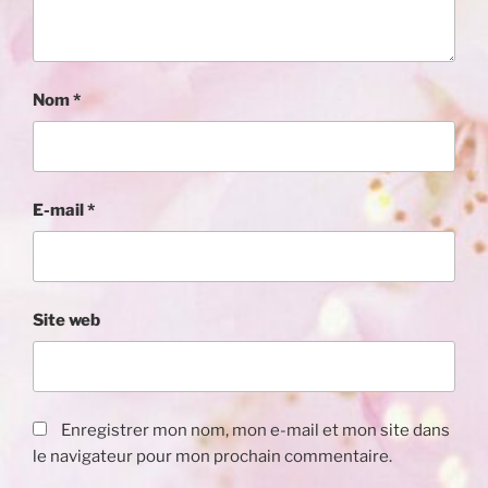
Nom
*
E-mail
*
Site web
Enregistrer mon nom, mon e-mail et mon site dans
le navigateur pour mon prochain commentaire.