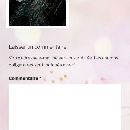
Laisser un commentaire
Votre adresse e-mail ne sera pas publiée.
Les champs
obligatoires sont indiqués avec
*
Commentaire
*