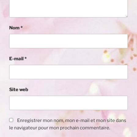
Nom
*
E-mail
*
Site web
Enregistrer mon nom, mon e-mail et mon site dans
le navigateur pour mon prochain commentaire.