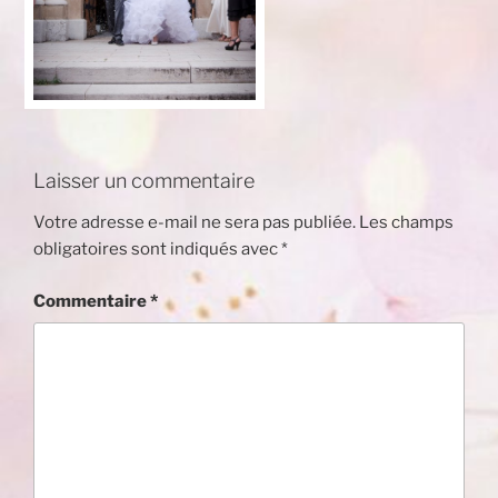
Laisser un commentaire
Votre adresse e-mail ne sera pas publiée.
Les champs
obligatoires sont indiqués avec
*
Commentaire
*