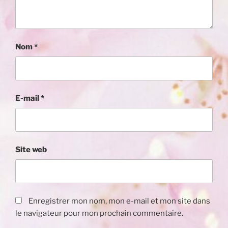
Nom
*
E-mail
*
Site web
Enregistrer mon nom, mon e-mail et mon site dans
le navigateur pour mon prochain commentaire.