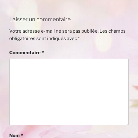
Laisser un commentaire
Votre adresse e-mail ne sera pas publiée.
Les champs
obligatoires sont indiqués avec
*
Commentaire
*
Nom
*