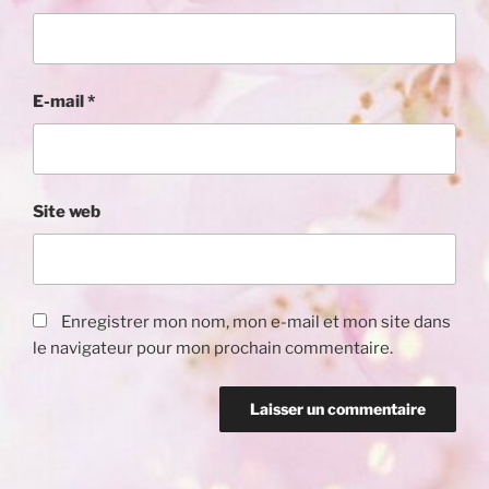
E-mail
*
Site web
Enregistrer mon nom, mon e-mail et mon site dans
le navigateur pour mon prochain commentaire.