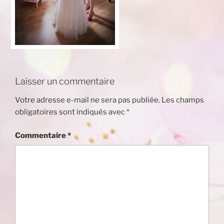
Laisser un commentaire
Votre adresse e-mail ne sera pas publiée.
Les champs
obligatoires sont indiqués avec
*
Commentaire
*