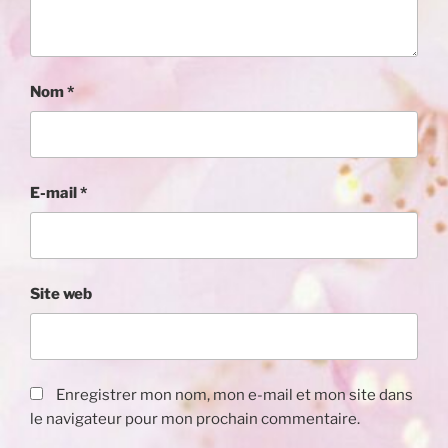
Nom
*
E-mail
*
Site web
Enregistrer mon nom, mon e-mail et mon site dans
le navigateur pour mon prochain commentaire.