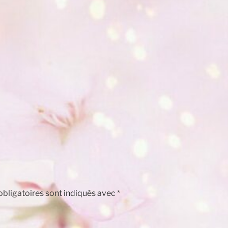
bligatoires sont indiqués avec
*