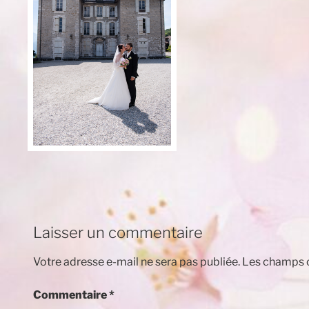
Laisser un commentaire
Votre adresse e-mail ne sera pas publiée.
Les champs o
Commentaire
*