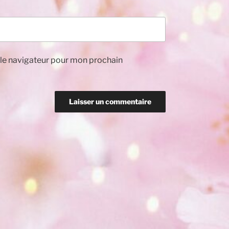
 le navigateur pour mon prochain