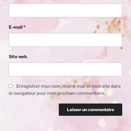
E-mail
*
Site web
Enregistrer mon nom, mon e-mail et mon site dans
le navigateur pour mon prochain commentaire.