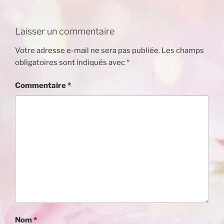
Laisser un commentaire
Votre adresse e-mail ne sera pas publiée.
Les champs
obligatoires sont indiqués avec
*
Commentaire
*
Nom
*