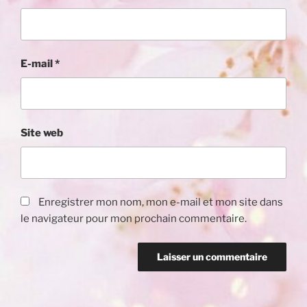
E-mail
*
Site web
Enregistrer mon nom, mon e-mail et mon site dans
le navigateur pour mon prochain commentaire.