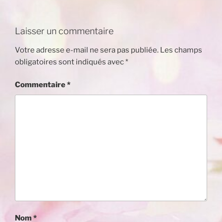
Laisser un commentaire
Votre adresse e-mail ne sera pas publiée.
Les champs
obligatoires sont indiqués avec
*
Commentaire
*
Nom
*