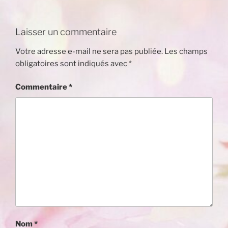
Laisser un commentaire
Votre adresse e-mail ne sera pas publiée.
Les champs
obligatoires sont indiqués avec
*
Commentaire
*
Nom
*