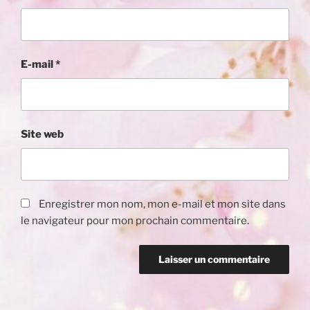
E-mail
*
Site web
Enregistrer mon nom, mon e-mail et mon site dans
le navigateur pour mon prochain commentaire.