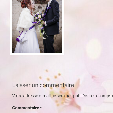
Laisser un commentaire
Votre adresse e-mail ne sera pas publiée.
Les champs o
Commentaire
*