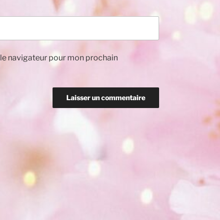
 le navigateur pour mon prochain