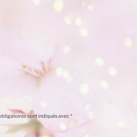
bligatoires sont indiqués avec
*