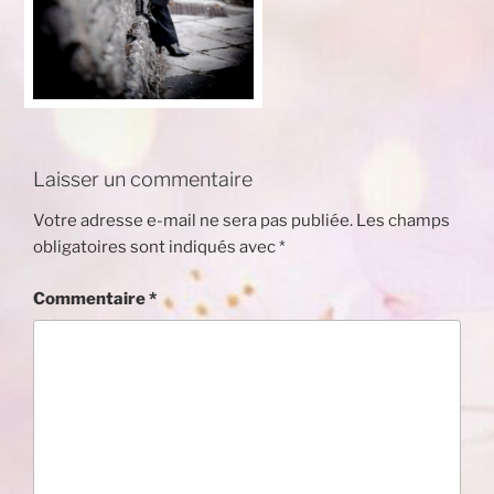
Laisser un commentaire
Votre adresse e-mail ne sera pas publiée.
Les champs
obligatoires sont indiqués avec
*
Commentaire
*