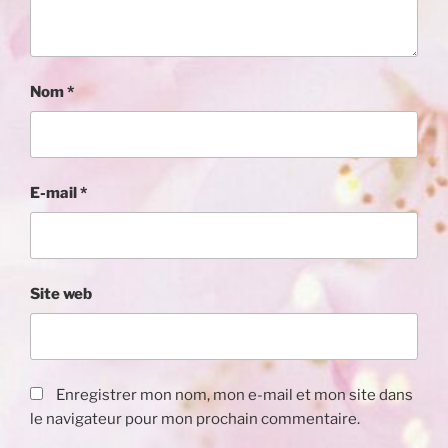
Nom
*
E-mail
*
Site web
Enregistrer mon nom, mon e-mail et mon site dans
le navigateur pour mon prochain commentaire.