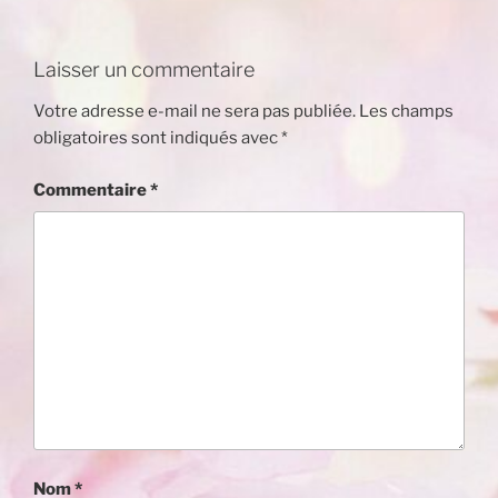
Laisser un commentaire
Votre adresse e-mail ne sera pas publiée.
Les champs
obligatoires sont indiqués avec
*
Commentaire
*
Nom
*