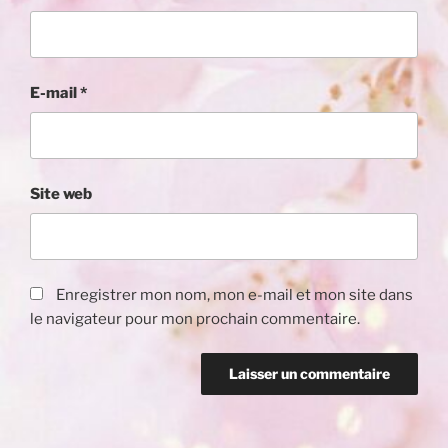
E-mail
*
Site web
Enregistrer mon nom, mon e-mail et mon site dans
le navigateur pour mon prochain commentaire.