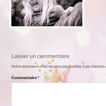
Laisser un commentaire
Votre adresse e-mail ne sera pas publiée.
Les champs o
Commentaire
*