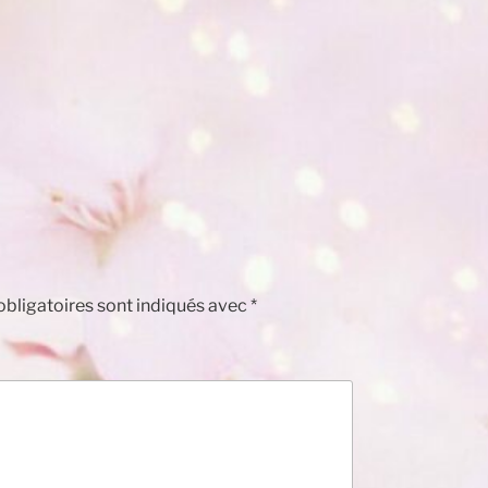
bligatoires sont indiqués avec
*