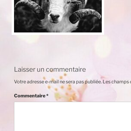
Laisser un commentaire
Votre adresse e-mail ne sera pas publiée.
Les champs o
Commentaire
*