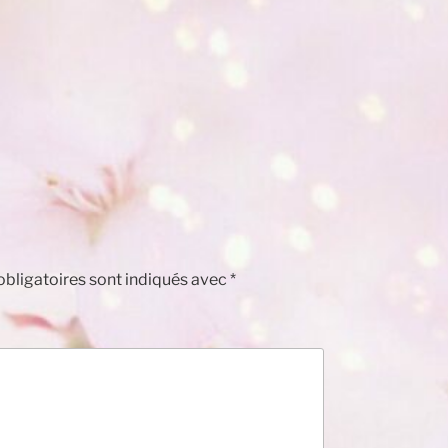
bligatoires sont indiqués avec
*