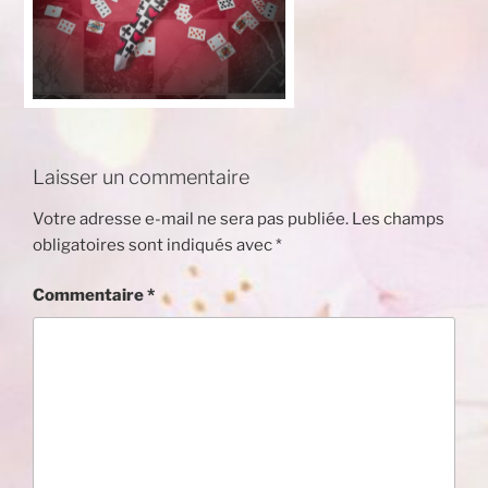
Laisser un commentaire
Votre adresse e-mail ne sera pas publiée.
Les champs
obligatoires sont indiqués avec
*
Commentaire
*