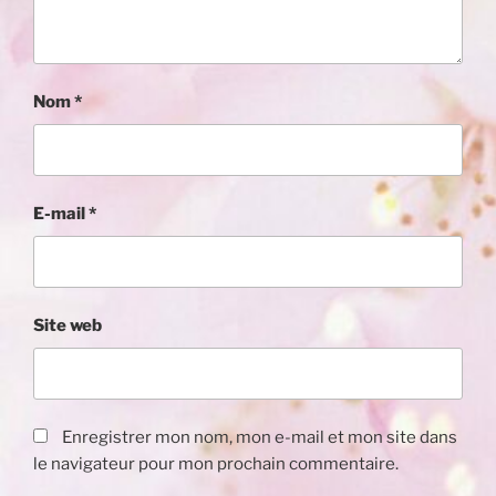
Nom
*
E-mail
*
Site web
Enregistrer mon nom, mon e-mail et mon site dans
le navigateur pour mon prochain commentaire.