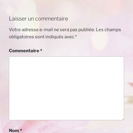
Laisser un commentaire
Votre adresse e-mail ne sera pas publiée.
Les champs
obligatoires sont indiqués avec
*
Commentaire
*
Nom
*