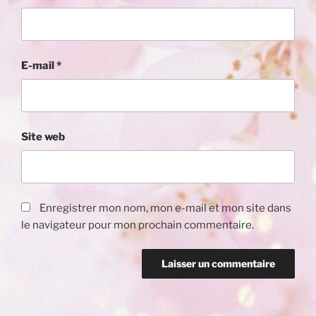
E-mail
*
Site web
Enregistrer mon nom, mon e-mail et mon site dans
le navigateur pour mon prochain commentaire.