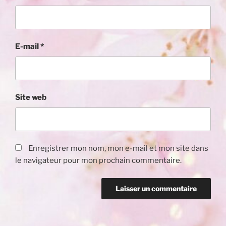
E-mail
*
Site web
Enregistrer mon nom, mon e-mail et mon site dans
le navigateur pour mon prochain commentaire.