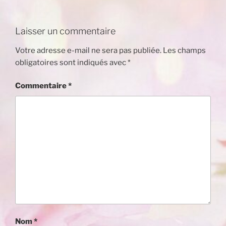
Laisser un commentaire
Votre adresse e-mail ne sera pas publiée.
Les champs
obligatoires sont indiqués avec
*
Commentaire
*
Nom
*