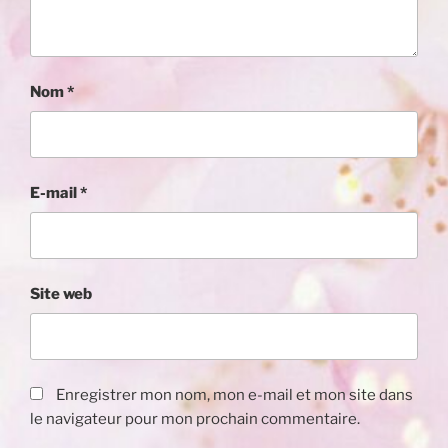
Nom
*
E-mail
*
Site web
Enregistrer mon nom, mon e-mail et mon site dans
le navigateur pour mon prochain commentaire.