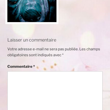
Laisser un commentaire
Votre adresse e-mail ne sera pas publiée.
Les champs
obligatoires sont indiqués avec
*
Commentaire
*