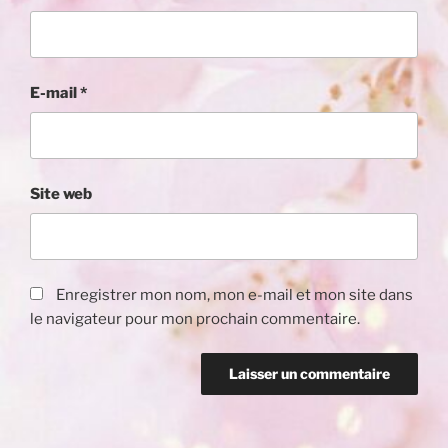
E-mail
*
Site web
Enregistrer mon nom, mon e-mail et mon site dans
le navigateur pour mon prochain commentaire.