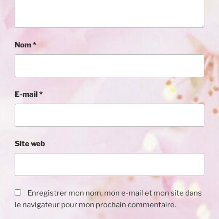
Nom
*
E-mail
*
Site web
Enregistrer mon nom, mon e-mail et mon site dans
le navigateur pour mon prochain commentaire.