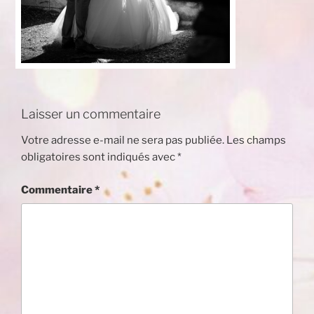
Laisser un commentaire
Votre adresse e-mail ne sera pas publiée.
Les champs
obligatoires sont indiqués avec
*
Commentaire
*